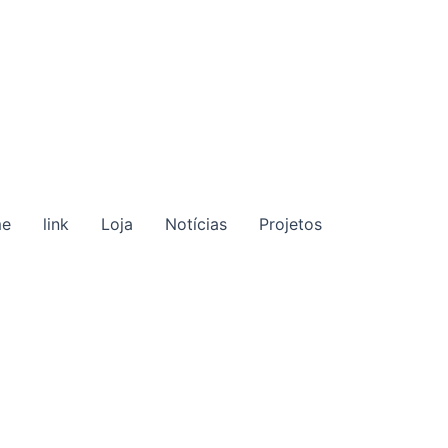
e
link
Loja
Notícias
Projetos