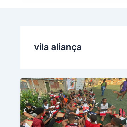
vila aliança